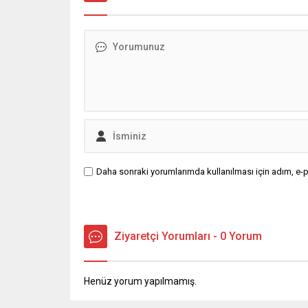
Daha sonraki yorumlarımda kullanılması için adım, e-p
Ziyaretçi Yorumları - 0 Yorum
Henüz yorum yapılmamış.