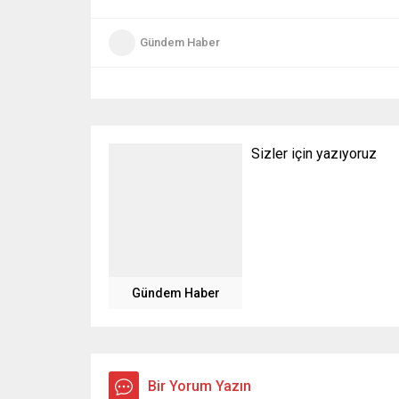
Gündem Haber
Sizler için yazıyoruz
Gündem Haber
Bir Yorum Yazın