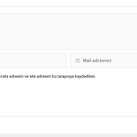
osta adresim ve site adresim bu tarayıcıya kaydedilsin.