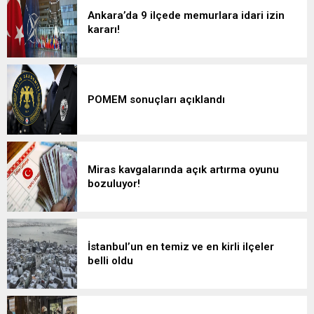
Ankara’da 9 ilçede memurlara idari izin
kararı!
POMEM sonuçları açıklandı
Miras kavgalarında açık artırma oyunu
bozuluyor!
İstanbul’un en temiz ve en kirli ilçeler
belli oldu