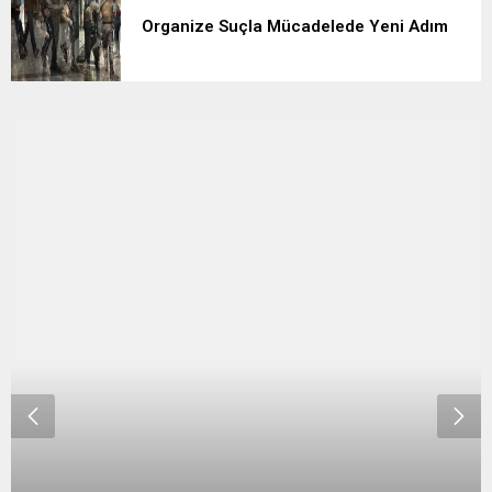
Organize Suçla Mücadelede Yeni Adım