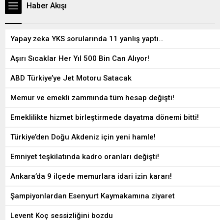
Haber Akışı
Yapay zeka YKS sorularında 11 yanlış yaptı…
Aşırı Sıcaklar Her Yıl 500 Bin Can Alıyor!
ABD Türkiye’ye Jet Motoru Satacak
Memur ve emekli zammında tüm hesap değişti!
Emeklilikte hizmet birleştirmede dayatma dönemi bitti!
Türkiye’den Doğu Akdeniz için yeni hamle!
Emniyet teşkilatında kadro oranları değişti!
Ankara’da 9 ilçede memurlara idari izin kararı!
Şampiyonlardan Esenyurt Kaymakamına ziyaret
Levent Koç sessizliğini bozdu