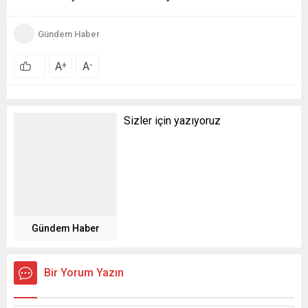
Gündem Haber
A
A
+
-
Sizler için yazıyoruz
Gündem Haber
Bir Yorum Yazın