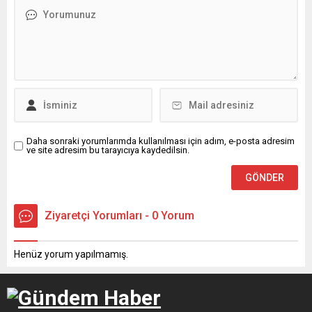
Daha sonraki yorumlarımda kullanılması için adım, e-posta adresim
ve site adresim bu tarayıcıya kaydedilsin.
Ziyaretçi Yorumları - 0 Yorum
Henüz yorum yapılmamış.