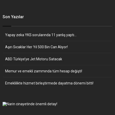
Son Yazılar
Yapay zeka YKS sorularında 11 yanlış yaptı…
Aşırı Sıcaklar Her Yıl 500 Bin Can Alıyor!
ABD Türkiye’ye Jet Motoru Satacak
Memur ve emekli zammında tüm hesap değişti!
Emeklilikte hizmet birleştirmede dayatma dönemi bitti!