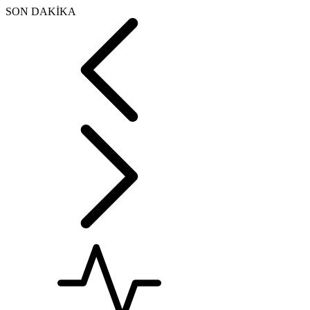
SON DAKİKA