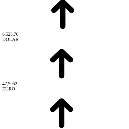
6.528,76
DOLAR
47,5952
EURO