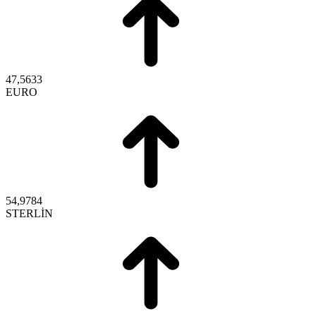
47,5633
EURO
54,9784
STERLİN