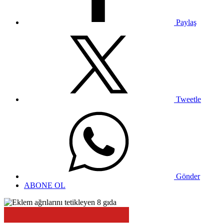
Paylaş
Tweetle
Gönder
ABONE OL