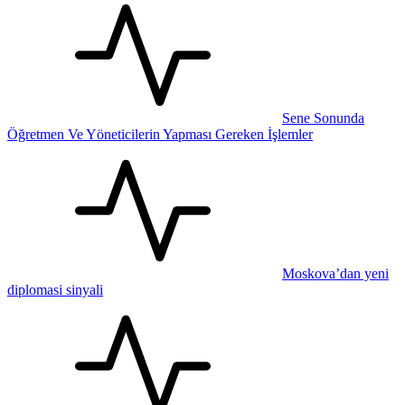
Sene Sonunda
Öğretmen Ve Yöneticilerin Yapması Gereken İşlemler
Moskova’dan yeni
diplomasi sinyali