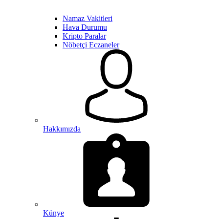
Namaz Vakitleri
Hava Durumu
Kripto Paralar
Nöbetçi Eczaneler
Hakkımızda
Künye