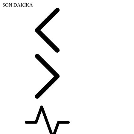
SON DAKİKA