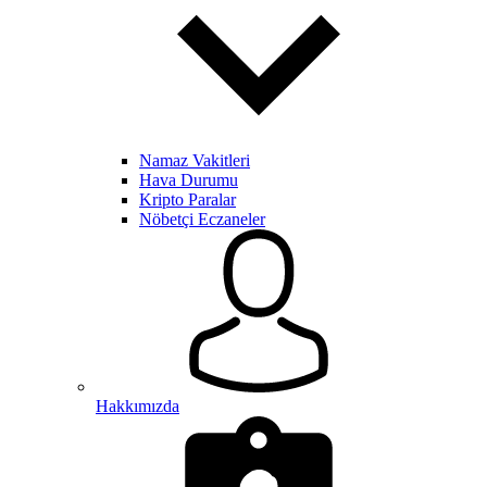
Namaz Vakitleri
Hava Durumu
Kripto Paralar
Nöbetçi Eczaneler
Hakkımızda