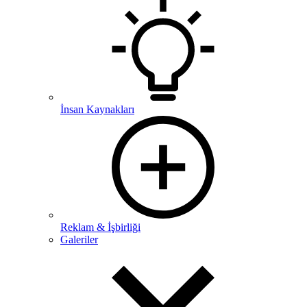
İnsan Kaynakları
Reklam & İşbirliği
Galeriler