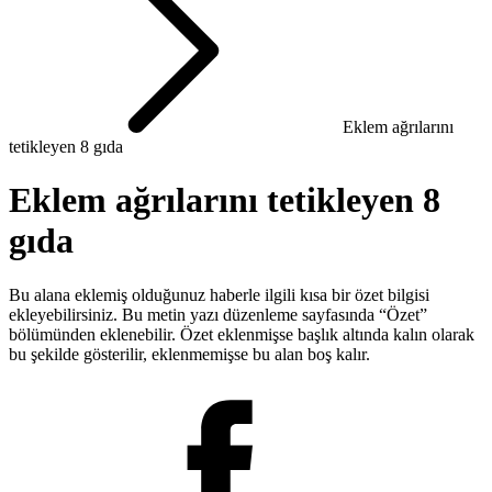
Eklem ağrılarını
tetikleyen 8 gıda
Eklem ağrılarını tetikleyen 8
gıda
Bu alana eklemiş olduğunuz haberle ilgili kısa bir özet bilgisi
ekleyebilirsiniz. Bu metin yazı düzenleme sayfasında “Özet”
bölümünden eklenebilir. Özet eklenmişse başlık altında kalın olarak
bu şekilde gösterilir, eklenmemişse bu alan boş kalır.