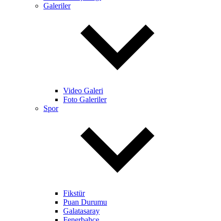
Galeriler
Video Galeri
Foto Galeriler
Spor
Fikstür
Puan Durumu
Galatasaray
Fenerbahçe