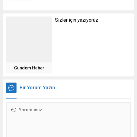
Sizler için yazıyoruz
Gündem Haber
Bir Yorum Yazın