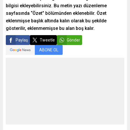
bilgisi ekleyebilirsiniz. Bu metin yazı düzenleme
sayfasında “Özet” bölümünden eklenebilir. Özet
eklenmişse başlık altında kalın olarak bu şekilde
gösterilir, eklenmemişse bu alan boş kalır.
Paylaş
Tweetle
Gönder
ABONE OL