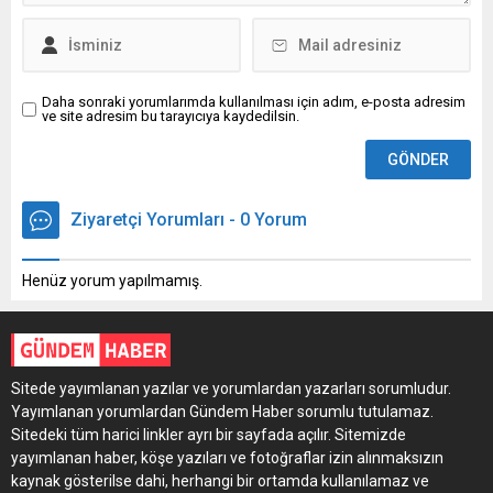
Daha sonraki yorumlarımda kullanılması için adım, e-posta adresim
ve site adresim bu tarayıcıya kaydedilsin.
Ziyaretçi Yorumları - 0 Yorum
Henüz yorum yapılmamış.
Sitede yayımlanan yazılar ve yorumlardan yazarları sorumludur.
Yayımlanan yorumlardan Gündem Haber sorumlu tutulamaz.
Sitedeki tüm harici linkler ayrı bir sayfada açılır. Sitemizde
yayımlanan haber, köşe yazıları ve fotoğraflar izin alınmaksızın
kaynak gösterilse dahi, herhangi bir ortamda kullanılamaz ve