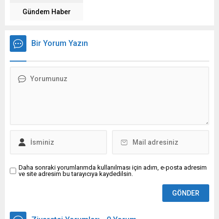
Gündem Haber
Bir Yorum Yazın
Daha sonraki yorumlarımda kullanılması için adım, e-posta adresim
ve site adresim bu tarayıcıya kaydedilsin.