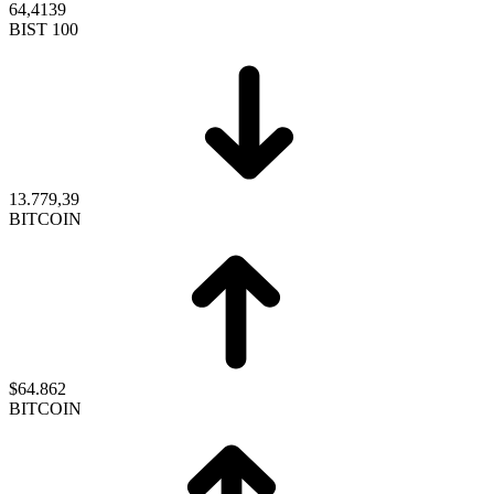
64,4139
BIST 100
13.779,39
BITCOIN
$64.862
BITCOIN