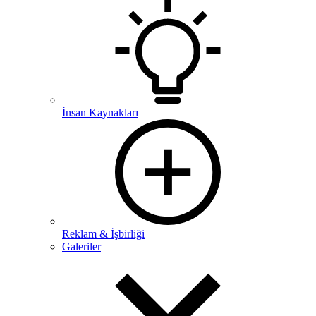
İnsan Kaynakları
Reklam & İşbirliği
Galeriler