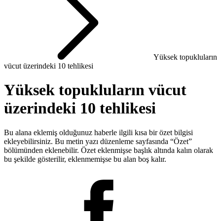
Yüksek topukluların
vücut üzerindeki 10 tehlikesi
Yüksek topukluların vücut
üzerindeki 10 tehlikesi
Bu alana eklemiş olduğunuz haberle ilgili kısa bir özet bilgisi
ekleyebilirsiniz. Bu metin yazı düzenleme sayfasında “Özet”
bölümünden eklenebilir. Özet eklenmişse başlık altında kalın olarak
bu şekilde gösterilir, eklenmemişse bu alan boş kalır.