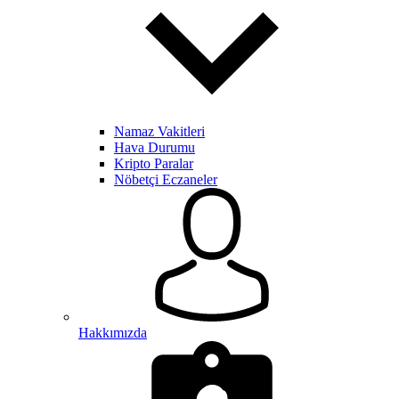
Namaz Vakitleri
Hava Durumu
Kripto Paralar
Nöbetçi Eczaneler
Hakkımızda