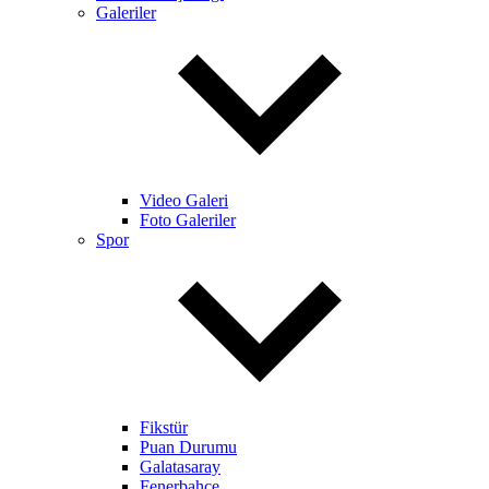
Galeriler
Video Galeri
Foto Galeriler
Spor
Fikstür
Puan Durumu
Galatasaray
Fenerbahçe