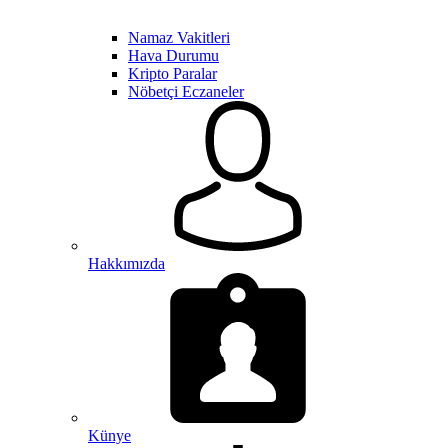
Namaz Vakitleri
Hava Durumu
Kripto Paralar
Nöbetçi Eczaneler
Hakkımızda
Künye