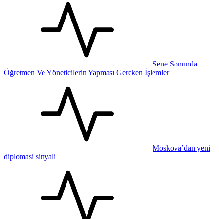
Sene Sonunda
Öğretmen Ve Yöneticilerin Yapması Gereken İşlemler
Moskova’dan yeni
diplomasi sinyali