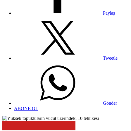
Paylaş
Tweetle
Gönder
ABONE OL