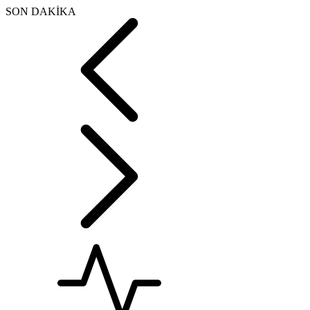
SON DAKİKA