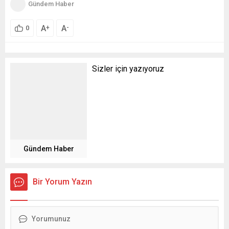
Gündem Haber
A
A
+
-
0
Sizler için yazıyoruz
Gündem Haber
Bir Yorum Yazın