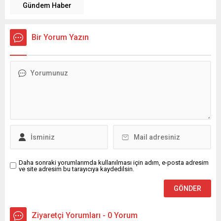
Gündem Haber
Bir Yorum Yazın
Daha sonraki yorumlarımda kullanılması için adım, e-posta adresim
ve site adresim bu tarayıcıya kaydedilsin.
Ziyaretçi Yorumları - 0 Yorum