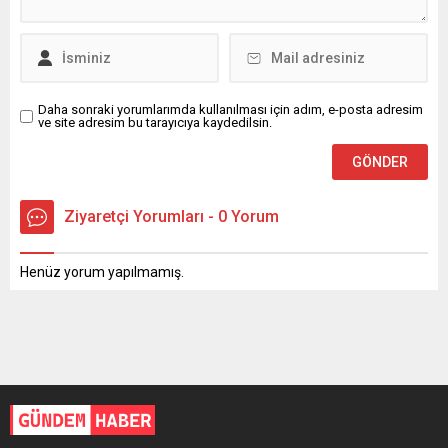
Daha sonraki yorumlarımda kullanılması için adım, e-posta adresim
ve site adresim bu tarayıcıya kaydedilsin.
Ziyaretçi Yorumları - 0 Yorum
Henüz yorum yapılmamış.