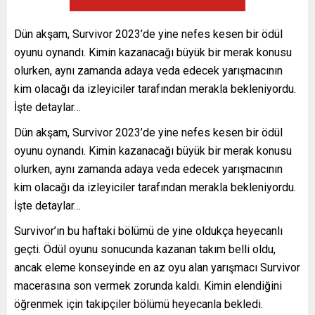
Dün akşam, Survivor 2023’de yine nefes kesen bir ödül
oyunu oynandı. Kimin kazanacağı büyük bir merak konusu
olurken, aynı zamanda adaya veda edecek yarışmacının
kim olacağı da izleyiciler tarafından merakla bekleniyordu.
İşte detaylar…
Dün akşam, Survivor 2023’de yine nefes kesen bir ödül
oyunu oynandı. Kimin kazanacağı büyük bir merak konusu
olurken, aynı zamanda adaya veda edecek yarışmacının
kim olacağı da izleyiciler tarafından merakla bekleniyordu.
İşte detaylar…
Survivor’ın bu haftaki bölümü de yine oldukça heyecanlı
geçti. Ödül oyunu sonucunda kazanan takım belli oldu,
ancak eleme konseyinde en az oyu alan yarışmacı Survivor
macerasına son vermek zorunda kaldı. Kimin elendiğini
öğrenmek için takipçiler bölümü heyecanla bekledi.