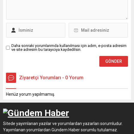
Daha sonraki yorumlarımda kullanılması için adım, e-posta adresim
ve site adresim bu tarayıcıya kaydedilsin.
Ziyaretçi Yorumları - 0 Yorum
Henüz yorum yapılmamış.
Sitede yayımlanan yazılar ve yorumlardan yazarları sorumludur.
Yayımlanan yorumlardan Gündem Haber sorumlu tutulamaz.