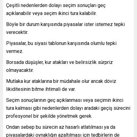
Çeşitli nedenlerden dolayı seçim sonuçları geç
açıklanabilir veya seçim ikinci tura kalabilir.
Böyle bir durum karşısında piyasalar ister istemez tepki
verecektir.
Piyasalar, bu siyasi tablonun karşısında olumlu tepki
vermez.
Borsada düşüşler, kur atakları ve belirsizlik sürpriz
olmayacaktır.
Mutlaka kur ataklarına bir müdahale olur ancak döviz
likiditesinin bitme ihtimali de var.
Seçim sonuçlarının geç açıklanması veya seçimin ikinci
tura kalması gibi nedenlerden dolayı aradaki geçiş sürecini
profesyonel bir şekilde yönetmek gerek.
Ondan sebep bu sürecin az hasarlı atlatılması ya da
piyasalardaki oynaklığın azaltılması için tedbirlerin de