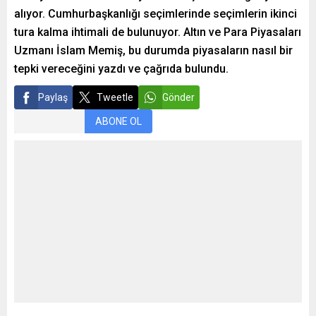
alıyor. Cumhurbaşkanlığı seçimlerinde seçimlerin ikinci
tura kalma ihtimali de bulunuyor. Altın ve Para Piyasaları
Uzmanı İslam Memiş, bu durumda piyasaların nasıl bir
tepki vereceğini yazdı ve çağrıda bulundu.
Paylaş
Tweetle
Gönder
ABONE OL