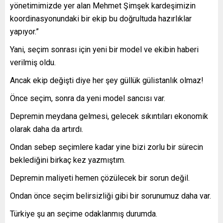
yönetimimizde yer alan Mehmet Şimşek kardeşimizin
koordinasyonundaki bir ekip bu doğrultuda hazırlıklar
yapıyor.”
Yani, seçim sonrası için yeni bir model ve ekibin haberi
verilmiş oldu.
Ancak ekip değişti diye her şey güllük gülistanlık olmaz!
Önce seçim, sonra da yeni model sancısı var.
Depremin meydana gelmesi, gelecek sıkıntıları ekonomik
olarak daha da artırdı.
Ondan sebep seçimlere kadar yine bizi zorlu bir sürecin
beklediğini birkaç kez yazmıştım.
Depremin maliyeti hemen çözülecek bir sorun değil.
Ondan önce seçim belirsizliği gibi bir sorunumuz daha var.
Türkiye şu an seçime odaklanmış durumda.