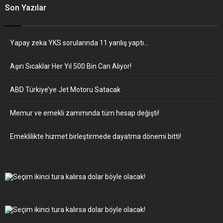
Son Yazılar
Yapay zeka YKS sorularında 11 yanlış yaptı…
Aşırı Sıcaklar Her Yıl 500 Bin Can Alıyor!
ABD Türkiye’ye Jet Motoru Satacak
Memur ve emekli zammında tüm hesap değişti!
Emeklilikte hizmet birleştirmede dayatma dönemi bitti!