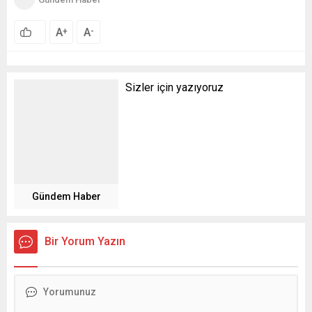
A
A
+
-
Sizler için yazıyoruz
Gündem Haber
Bir Yorum Yazın