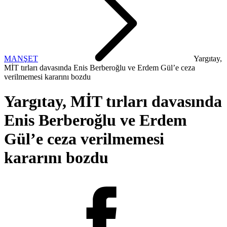
MANŞET
Yargıtay,
MİT tırları davasında Enis Berberoğlu ve Erdem Gül’e ceza
verilmemesi kararını bozdu
Yargıtay, MİT tırları davasında
Enis Berberoğlu ve Erdem
Gül’e ceza verilmemesi
kararını bozdu