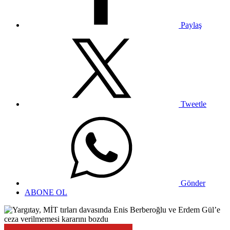
Paylaş
Tweetle
Gönder
ABONE OL