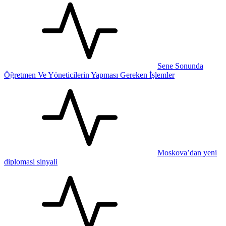
Sene Sonunda
Öğretmen Ve Yöneticilerin Yapması Gereken İşlemler
Moskova’dan yeni
diplomasi sinyali