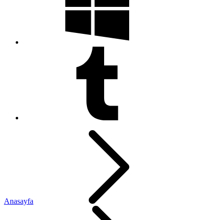
Anasayfa