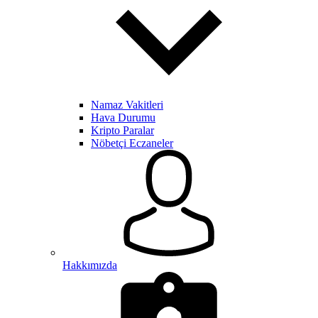
Namaz Vakitleri
Hava Durumu
Kripto Paralar
Nöbetçi Eczaneler
Hakkımızda