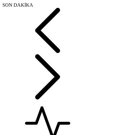
SON DAKİKA