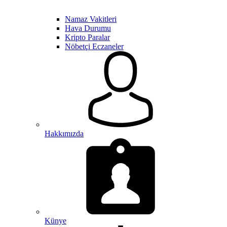
Namaz Vakitleri
Hava Durumu
Kripto Paralar
Nöbetçi Eczaneler
Hakkımızda
Künye