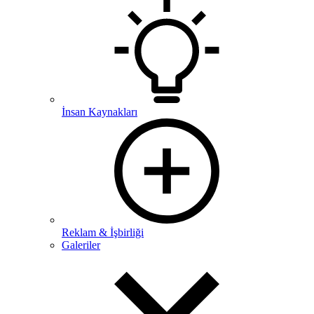
İnsan Kaynakları
Reklam & İşbirliği
Galeriler