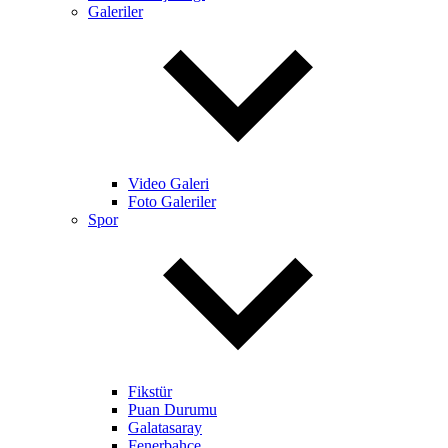
Galeriler
Video Galeri
Foto Galeriler
Spor
Fikstür
Puan Durumu
Galatasaray
Fenerbahçe