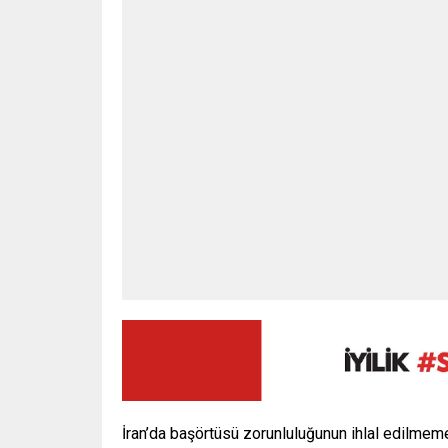
İran’da başörtüsü zorunluluğunun ihlal edilmeme