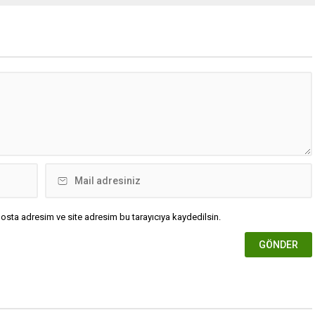
osta adresim ve site adresim bu tarayıcıya kaydedilsin.