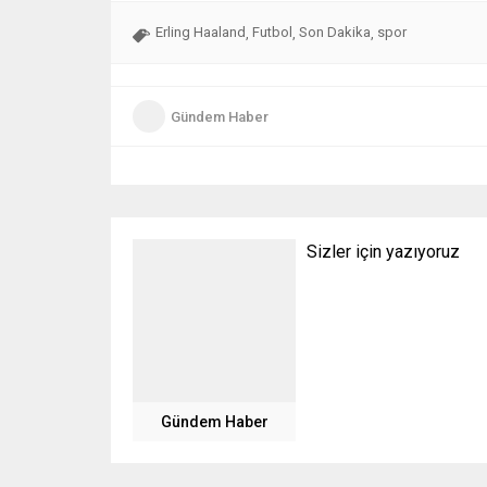
Erling Haaland
Futbol
Son Dakika
spor
,
,
,
Gündem Haber
Sizler için yazıyoruz
Gündem Haber