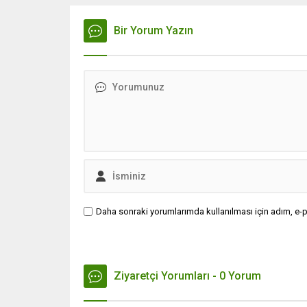
Bir Yorum Yazın
Daha sonraki yorumlarımda kullanılması için adım, e-p
Ziyaretçi Yorumları - 0 Yorum