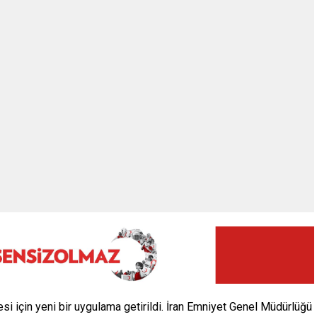
si için yeni bir uygulama getirildi. İran Emniyet Genel Müdürlüğü