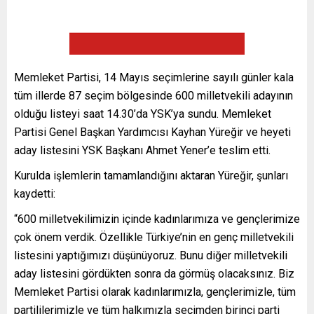
Memleket Partisi, 14 Mayıs seçimlerine sayılı günler kala
tüm illerde 87 seçim bölgesinde 600 milletvekili adayının
olduğu listeyi saat 14.30’da YSK’ya sundu. Memleket
Partisi Genel Başkan Yardımcısı Kayhan Yüreğir ve heyeti
aday listesini YSK Başkanı Ahmet Yener’e teslim etti.
Kurulda işlemlerin tamamlandığını aktaran Yüreğir, şunları
kaydetti:
“600 milletvekilimizin içinde kadınlarımıza ve gençlerimize
çok önem verdik. Özellikle Türkiye’nin en genç milletvekili
listesini yaptığımızı düşünüyoruz. Bunu diğer milletvekili
aday listesini gördükten sonra da görmüş olacaksınız. Biz
Memleket Partisi olarak kadınlarımızla, gençlerimizle, tüm
partililerimizle ve tüm halkımızla seçimden birinci parti