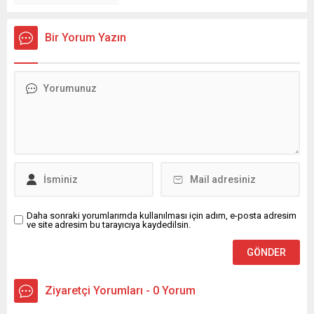
Bir Yorum Yazın
Daha sonraki yorumlarımda kullanılması için adım, e-posta adresim
ve site adresim bu tarayıcıya kaydedilsin.
Ziyaretçi Yorumları - 0 Yorum