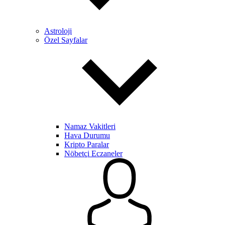
Astroloji
Özel Sayfalar
Namaz Vakitleri
Hava Durumu
Kripto Paralar
Nöbetçi Eczaneler