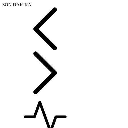
SON DAKİKA