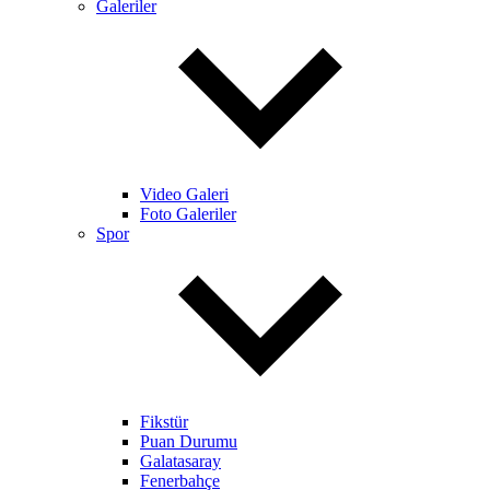
Galeriler
Video Galeri
Foto Galeriler
Spor
Fikstür
Puan Durumu
Galatasaray
Fenerbahçe