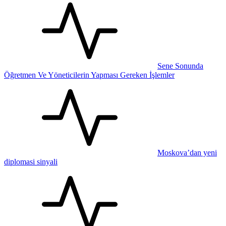
Sene Sonunda
Öğretmen Ve Yöneticilerin Yapması Gereken İşlemler
Moskova’dan yeni
diplomasi sinyali