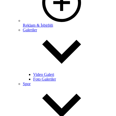
Reklam & İşbirliği
Galeriler
Video Galeri
Foto Galeriler
Spor