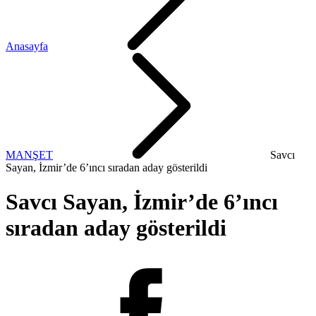
Anasayfa
MANŞET
Savcı
Sayan, İzmir’de 6’ıncı sıradan aday gösterildi
Savcı Sayan, İzmir’de 6’ıncı
sıradan aday gösterildi