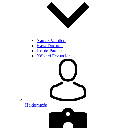
Namaz Vakitleri
Hava Durumu
Kripto Paralar
Nöbetçi Eczaneler
Hakkımızda