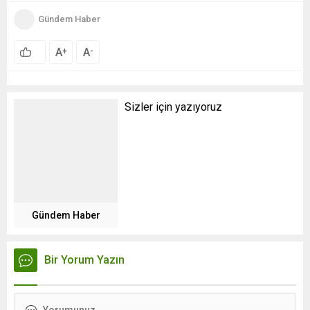
Gündem Haber
A
A
+
-
Sizler için yazıyoruz
Gündem Haber
Bir Yorum Yazın