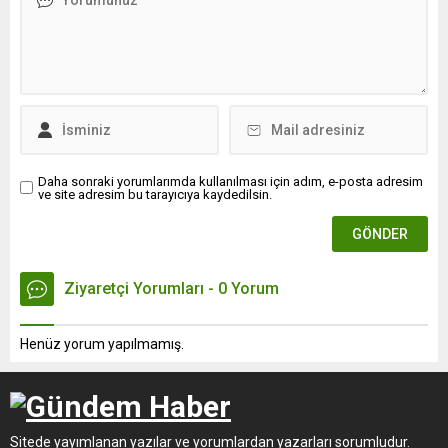
Daha sonraki yorumlarımda kullanılması için adım, e-posta adresim
ve site adresim bu tarayıcıya kaydedilsin.
Ziyaretçi Yorumları - 0 Yorum
Henüz yorum yapılmamış.
Sitede yayımlanan yazılar ve yorumlardan yazarları sorumludur.