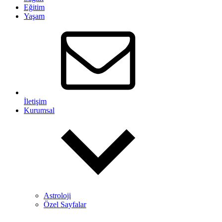
Eğitim
Yaşam
İletişim
Kurumsal
Astroloji
Özel Sayfalar