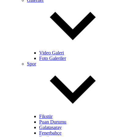
Galeriler
Video Galeri
Foto Galeriler
Spor
Fikstür
Puan Durumu
Galatasaray
Fenerbahçe