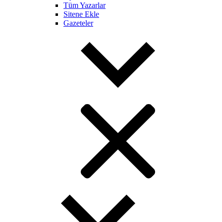
Tüm Yazarlar
Sitene Ekle
Gazeteler