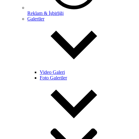
Reklam & İşbirliği
Galeriler
Video Galeri
Foto Galeriler