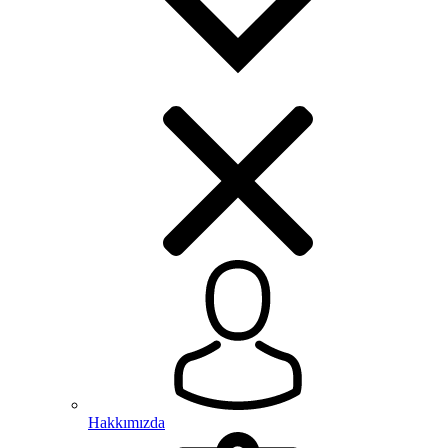
Hakkımızda