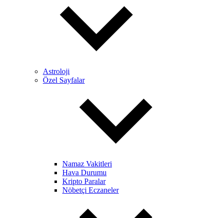
Astroloji
Özel Sayfalar
Namaz Vakitleri
Hava Durumu
Kripto Paralar
Nöbetçi Eczaneler