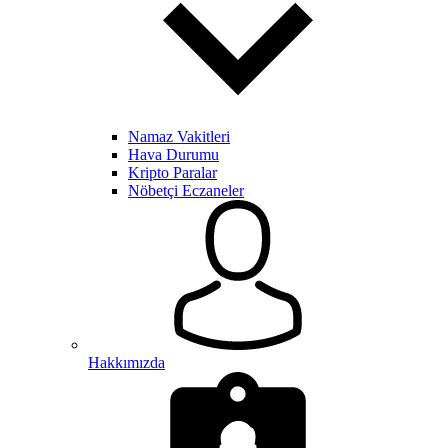
Namaz Vakitleri
Hava Durumu
Kripto Paralar
Nöbetçi Eczaneler
Hakkımızda