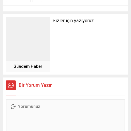
Sizler için yazıyoruz
Gündem Haber
Bir Yorum Yazın