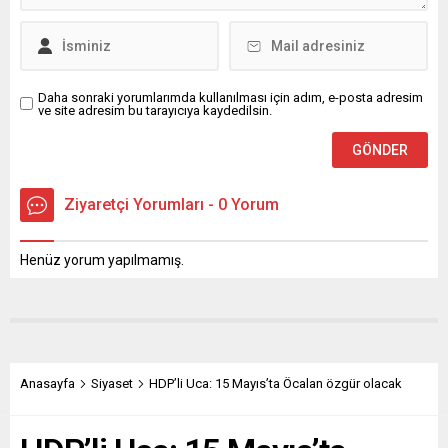
Daha sonraki yorumlarımda kullanılması için adım, e-posta adresim
ve site adresim bu tarayıcıya kaydedilsin.
Ziyaretçi Yorumları - 0 Yorum
Henüz yorum yapılmamış.
Anasayfa
Siyaset
HDP’li Uca: 15 Mayıs’ta Öcalan özgür olacak