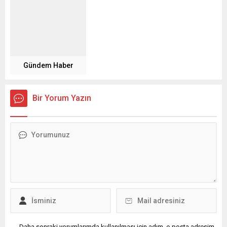
Gündem Haber
Bir Yorum Yazın
Daha sonraki yorumlarımda kullanılması için adım, e-posta adresim