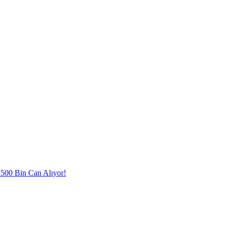
l 500 Bin Can Alıyor!