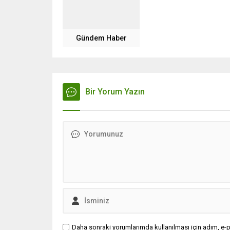
Gündem Haber
Bir Yorum Yazın
Daha sonraki yorumlarımda kullanılması için adım, e-p