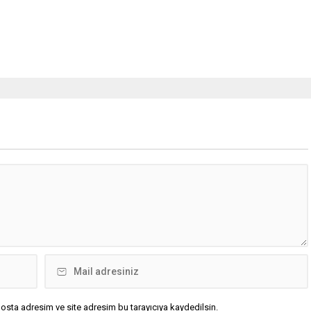
osta adresim ve site adresim bu tarayıcıya kaydedilsin.