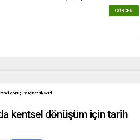
tsel dönüşüm için tarih verdi
a kentsel dönüşüm için tarih