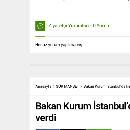
Ziyaretçi Yorumları - 0 Yorum
Henüz yorum yapılmamış.
Anasayfa
SÜR MANŞET
Bakan Kurum İstanbul’da ken
Bakan Kurum İstanbul’d
verdi