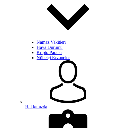
Namaz Vakitleri
Hava Durumu
Kripto Paralar
Nöbetçi Eczaneler
Hakkımızda