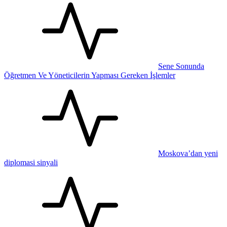
Sene Sonunda
Öğretmen Ve Yöneticilerin Yapması Gereken İşlemler
Moskova’dan yeni
diplomasi sinyali