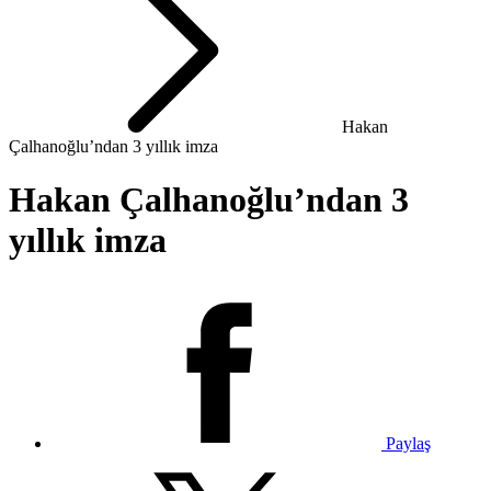
Hakan
Çalhanoğlu’ndan 3 yıllık imza
Hakan Çalhanoğlu’ndan 3
yıllık imza
Paylaş