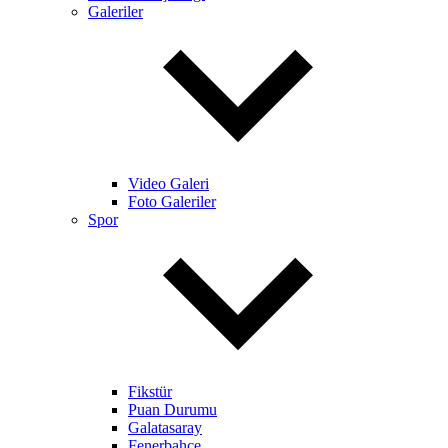
Galeriler
Video Galeri
Foto Galeriler
Spor
Fikstür
Puan Durumu
Galatasaray
Fenerbahçe