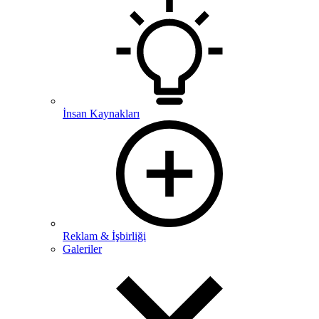
İnsan Kaynakları
Reklam & İşbirliği
Galeriler