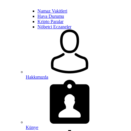
Namaz Vakitleri
Hava Durumu
Kripto Paralar
Nöbetçi Eczaneler
Hakkımızda
Künye