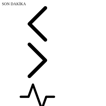
SON DAKİKA