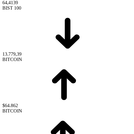
64,4139
BIST 100
13.779,39
BITCOIN
$64.862
BITCOIN