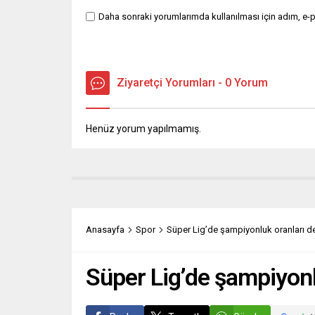
Daha sonraki yorumlarımda kullanılması için adım, e-p
Ziyaretçi Yorumları - 0 Yorum
Henüz yorum yapılmamış.
Anasayfa
Spor
Süper Lig’de şampiyonluk oranları de
Süper Lig’de şampiyonl