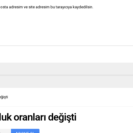
osta adresim ve site adresim bu tarayıcıya kaydedilsin.
ğişti
uk oranları değişti