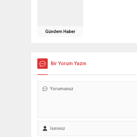
Gündem Haber
Bir Yorum Yazın