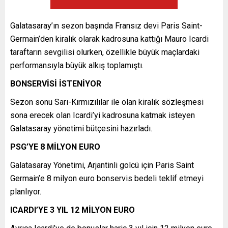
Galatasaray’ın sezon başında Fransız devi Paris Saint-
Germain’den kiralık olarak kadrosuna kattığı Mauro Icardi
taraftarın sevgilisi olurken, özellikle büyük maçlardaki
performansıyla büyük alkış toplamıştı.
BONSERVİSİ İSTENİYOR
Sezon sonu Sarı-Kırmızılılar ile olan kiralık sözleşmesi
sona erecek olan Icardi’yi kadrosuna katmak isteyen
Galatasaray yönetimi bütçesini hazırladı.
PSG’YE 8 MİLYON EURO
Galatasaray Yönetimi, Arjantinli golcü için Paris Saint
Germain’e 8 milyon euro bonservis bedeli teklif etmeyi
planlıyor.
ICARDI’YE 3 YIL 12 MİLYON EURO