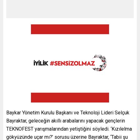
Baykar Yönetim Kurulu Başkanı ve Teknoloji Lideri Selçuk
Bayraktar, geleceğin akıllı arabalarını yapacak gençlerin
TEKNOFEST yarışmalarından yetiştiğini söyledi. ‘Kızılelma
gökyüzünde uçar mı?’ sorusu üzerine Bayraktar, ‘Tabii şu