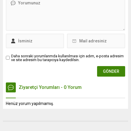
Daha sonraki yorumlarımda kullanılması için adım, e-posta adresim
ve site adresim bu tarayıcıya kaydedilsin.
Ziyaretçi Yorumları - 0 Yorum
Henüz yorum yapılmamış.