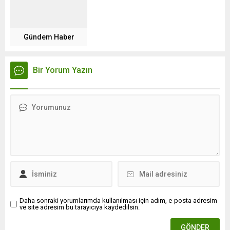
Gündem Haber
Bir Yorum Yazın
Daha sonraki yorumlarımda kullanılması için adım, e-posta adresim
ve site adresim bu tarayıcıya kaydedilsin.