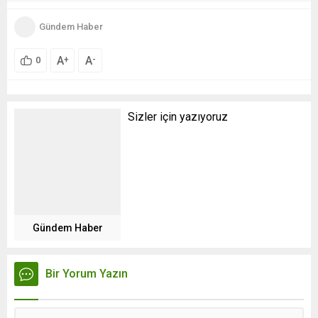
Gündem Haber
A
A
+
-
0
Sizler için yazıyoruz
Gündem Haber
Bir Yorum Yazın