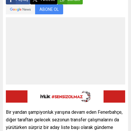
ABONE OL
Bir yandan şampiyonluk yarışına devam eden Fenerbahçe,
diğer taraftan gelecek sezonun transfer çalışmalarını da
yürütürken sürpriz bir aday liste başı olarak gündeme