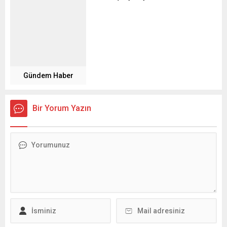
Gündem Haber
Bir Yorum Yazın