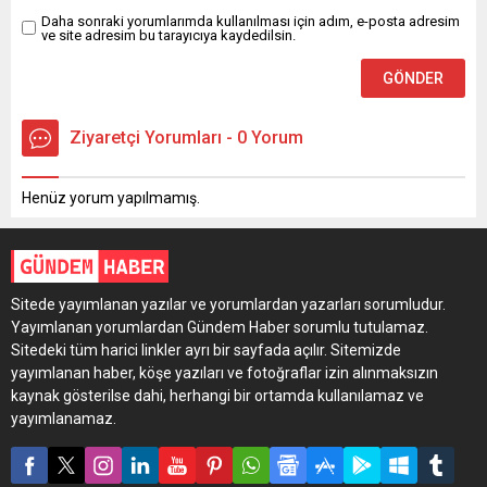
Daha sonraki yorumlarımda kullanılması için adım, e-posta adresim
ve site adresim bu tarayıcıya kaydedilsin.
Ziyaretçi Yorumları - 0 Yorum
Henüz yorum yapılmamış.
Sitede yayımlanan yazılar ve yorumlardan yazarları sorumludur.
Yayımlanan yorumlardan Gündem Haber sorumlu tutulamaz.
Sitedeki tüm harici linkler ayrı bir sayfada açılır. Sitemizde
yayımlanan haber, köşe yazıları ve fotoğraflar izin alınmaksızın
kaynak gösterilse dahi, herhangi bir ortamda kullanılamaz ve
yayımlanamaz.