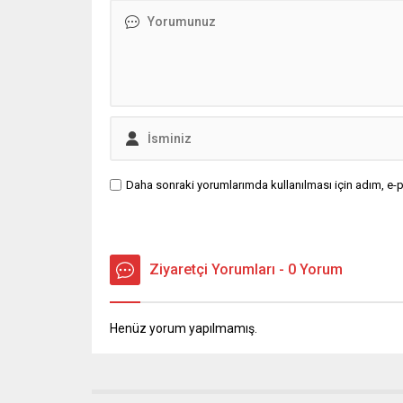
Daha sonraki yorumlarımda kullanılması için adım, e-p
Ziyaretçi Yorumları - 0 Yorum
Henüz yorum yapılmamış.