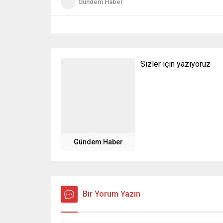
Gündem Haber
Sizler için yazıyoruz
Gündem Haber
Bir Yorum Yazın