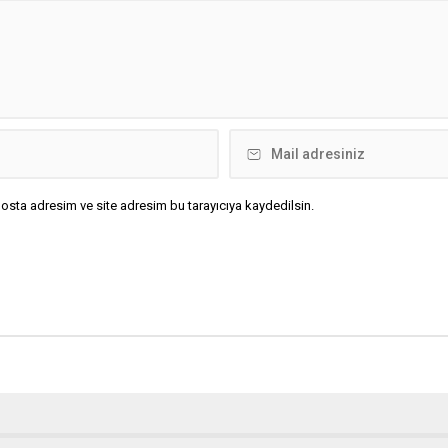
osta adresim ve site adresim bu tarayıcıya kaydedilsin.