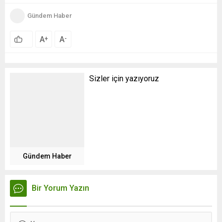
Gündem Haber
A
A
+
-
Sizler için yazıyoruz
Gündem Haber
Bir Yorum Yazın