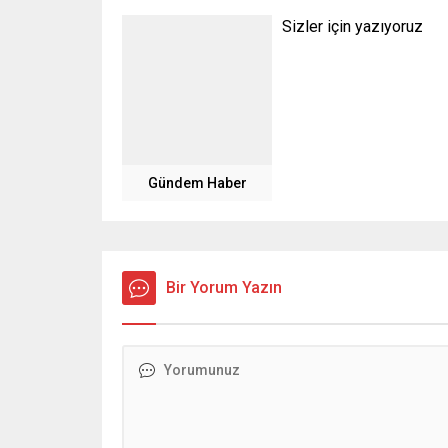
Sizler için yazıyoruz
Gündem Haber
Bir Yorum Yazın