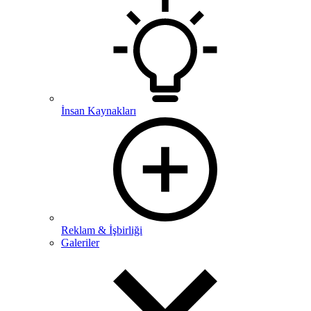
İnsan Kaynakları
Reklam & İşbirliği
Galeriler