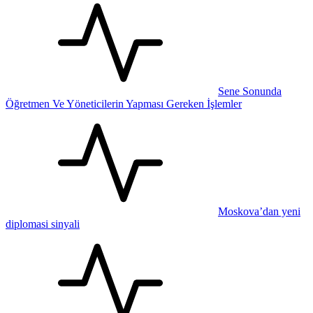
Sene Sonunda
Öğretmen Ve Yöneticilerin Yapması Gereken İşlemler
Moskova’dan yeni
diplomasi sinyali