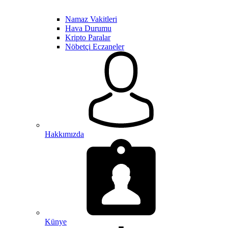
Namaz Vakitleri
Hava Durumu
Kripto Paralar
Nöbetçi Eczaneler
Hakkımızda
Künye