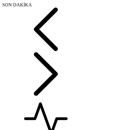
SON DAKİKA