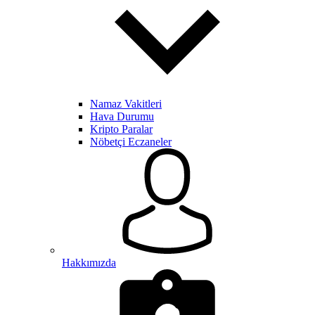
Namaz Vakitleri
Hava Durumu
Kripto Paralar
Nöbetçi Eczaneler
Hakkımızda