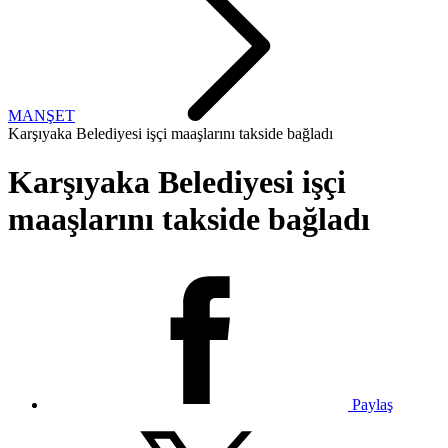
MANŞET
Karşıyaka Belediyesi işçi maaşlarını takside bağladı
Karşıyaka Belediyesi işçi
maaşlarını takside bağladı
Paylaş