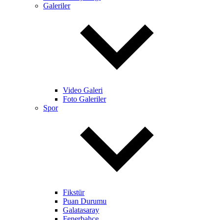
Galeriler
Video Galeri
Foto Galeriler
Spor
Fikstür
Puan Durumu
Galatasaray
Fenerbahçe