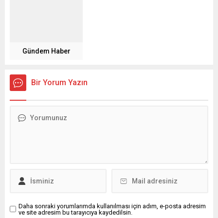
Gündem Haber
Bir Yorum Yazın
Daha sonraki yorumlarımda kullanılması için adım, e-posta adresim
ve site adresim bu tarayıcıya kaydedilsin.