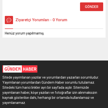
Ziyaretçi Yorumları - 0 Yorum
Henüz yorum yapılmamış.
Sitede yayımlanan yazılar ve yorumlardan yazarları sorumludur.
Yayımlanan yorumlardan Gündem Haber sorumlu tutulamaz.
Sitedeki tüm harici linkler ayrı bir sayfada açılır. Sitemizde
yayımlanan haber, köşe yazıları ve fotoğraflar izin alınmaksızın
kaynak gösterilse dahi, herhangi bir ortamda kullanılamaz ve
yayımlanamaz.