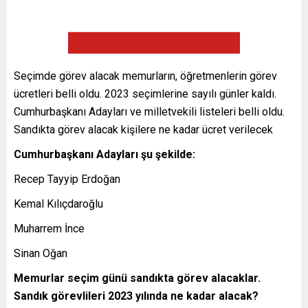
Seçimde görev alacak memurların, öğretmenlerin görev
ücretleri belli oldu. 2023 seçimlerine sayılı günler kaldı.
Cumhurbaşkanı Adayları ve milletvekili listeleri belli oldu.
Sandıkta görev alacak kişilere ne kadar ücret verilecek
Cumhurbaşkanı Adayları şu şekilde:
Recep Tayyip Erdoğan
Kemal Kılıçdaroğlu
Muharrem İnce
Sinan Oğan
Memurlar seçim günü sandıkta görev alacaklar.
Sandık görevlileri 2023 yılında ne kadar alacak?