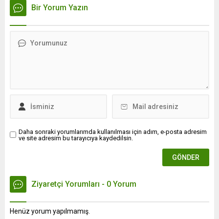
Bir Yorum Yazın
Daha sonraki yorumlarımda kullanılması için adım, e-posta adresim
ve site adresim bu tarayıcıya kaydedilsin.
Ziyaretçi Yorumları - 0 Yorum
Henüz yorum yapılmamış.