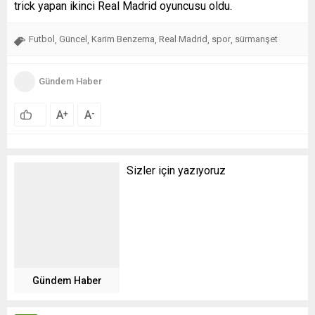
trick yapan ikinci Real Madrid oyuncusu oldu.
Futbol
Güncel
Karim Benzema
Real Madrid
spor
sürmanşet
,
,
,
,
,
Gündem Haber
A
A
+
-
Sizler için yazıyoruz
Gündem Haber