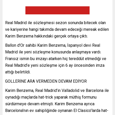
Real Madrid ile sözleşmesi sezon sonunda bitecek olan
ve kariyerine hangi takımda devam edeceği mereak edilen
Karim Benzema hakkındaki gerçek ortaya çıktı.
Ballon d’Or sahibi Karim Benzema, İspanyol devi Real
Madrid ile yeni sözleşme konusunda anlaşmaya vardı.
Fransız ismin bu imzayı atarken hiç tereddüt etmediği ve
Real Madrid’e yeni sözleşme için 6 ay öncesinden imza
attığı belirtildi.
GOLLERİNE ARA VERMEDEN DEVAM EDİYOR
Karim Benzema, Real Madrid’in Valladolid ve Barcelona ile
oynadığı maçlarda hat-trick yaparak müthiş formunu
sürdürmeye devam etmişti. Karim Benzema ayrıca
Barcelona’nın ev sahipliğinde oynanan El Clasico’larda hat-