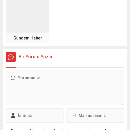
Gündem Haber
Bir Yorum Yazın