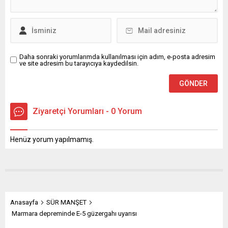
Daha sonraki yorumlarımda kullanılması için adım, e-posta adresim
ve site adresim bu tarayıcıya kaydedilsin.
Ziyaretçi Yorumları - 0 Yorum
Henüz yorum yapılmamış.
Anasayfa
SÜR MANŞET
Marmara depreminde E-5 güzergahı uyarısı