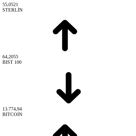
55,0521
STERLİN
64,2055
BIST 100
13.774,94
BITCOIN