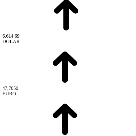
6.614,69
DOLAR
47,7050
EURO