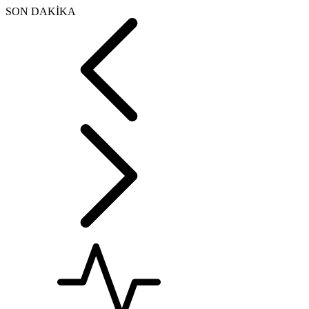
SON DAKİKA