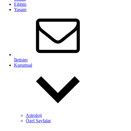
Eğitim
Yaşam
İletişim
Kurumsal
Astroloji
Özel Sayfalar