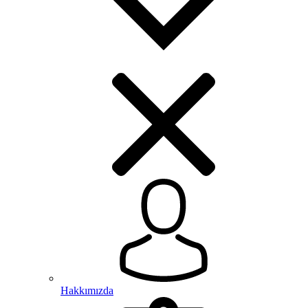
Hakkımızda