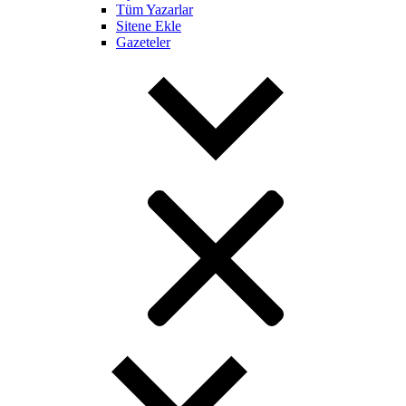
Tüm Yazarlar
Sitene Ekle
Gazeteler