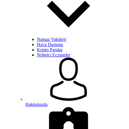
Namaz Vakitleri
Hava Durumu
Kripto Paralar
Nöbetçi Eczaneler
Hakkımızda