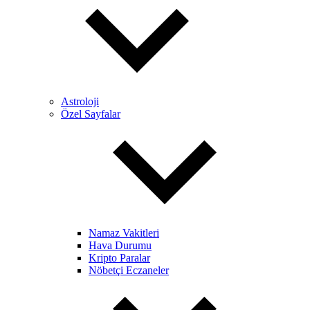
Astroloji
Özel Sayfalar
Namaz Vakitleri
Hava Durumu
Kripto Paralar
Nöbetçi Eczaneler