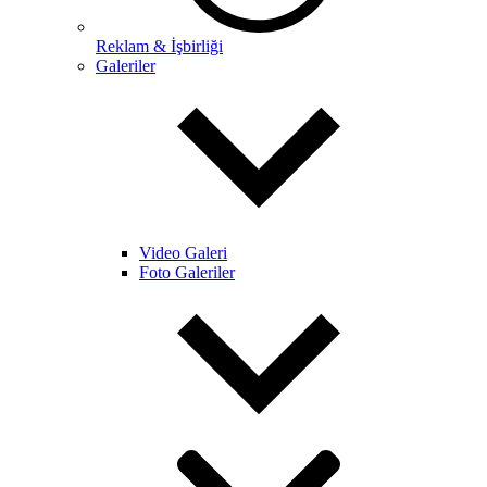
Reklam & İşbirliği
Galeriler
Video Galeri
Foto Galeriler