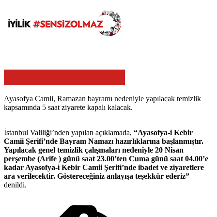
Ayasofya Camii, Ramazan bayramı nedeniyle yapılacak temizlik
kapsamında 5 saat ziyarete kapalı kalacak.
İstanbul Valiliği’nden yapılan açıklamada,
“Ayasofya-i Kebir
Camii Şerifi’nde Bayram Namazı hazırlıklarına başlanmıştır.
Yapılacak genel temizlik çalışmaları nedeniyle 20 Nisan
perşembe (Arife ) günü saat 23.00’ten Cuma günü saat 04.00’e
kadar Ayasofya-i Kebir Camii Şerifi’nde ibadet ve ziyaretlere
ara verilecektir. Göstereceğiniz anlayışa teşekkür ederiz”
denildi.