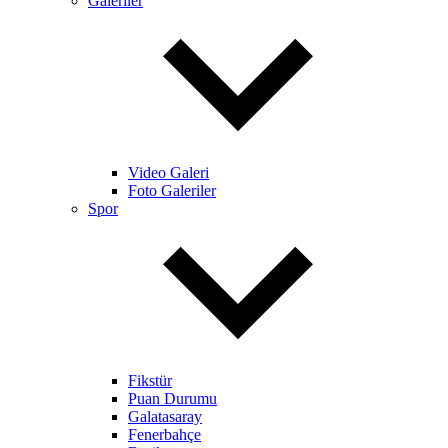
Galeriler
Video Galeri
Foto Galeriler
Spor
Fikstür
Puan Durumu
Galatasaray
Fenerbahçe