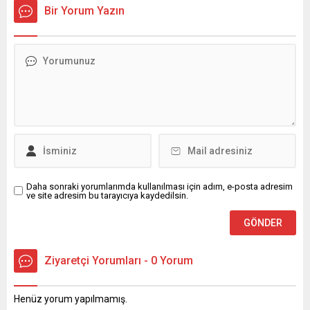
Bir Yorum Yazın
Daha sonraki yorumlarımda kullanılması için adım, e-posta adresim
ve site adresim bu tarayıcıya kaydedilsin.
Ziyaretçi Yorumları - 0 Yorum
Henüz yorum yapılmamış.