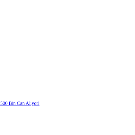
l 500 Bin Can Alıyor!