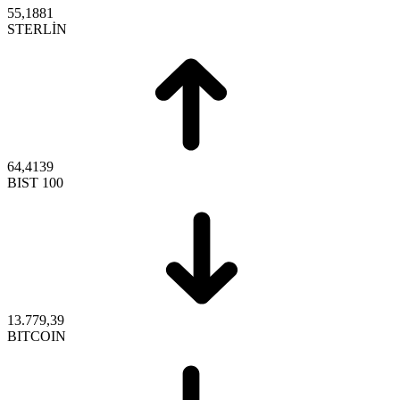
55,1881
STERLİN
64,4139
BIST 100
13.779,39
BITCOIN