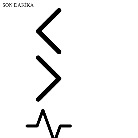
SON DAKİKA