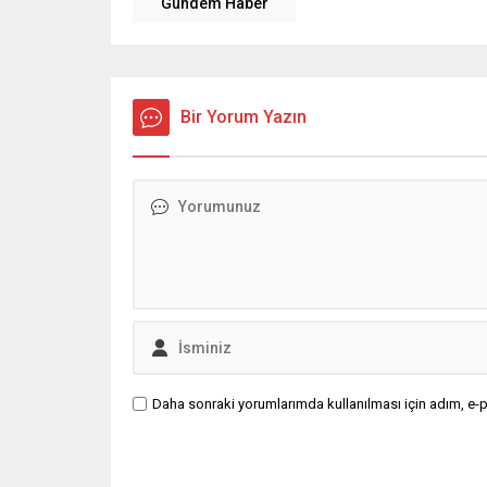
Gündem Haber
Bir Yorum Yazın
Daha sonraki yorumlarımda kullanılması için adım, e-p