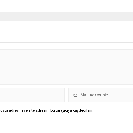
osta adresim ve site adresim bu tarayıcıya kaydedilsin.