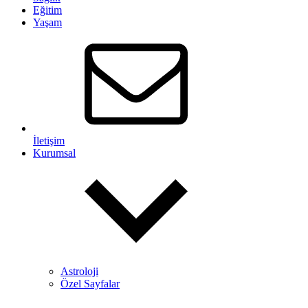
Eğitim
Yaşam
İletişim
Kurumsal
Astroloji
Özel Sayfalar