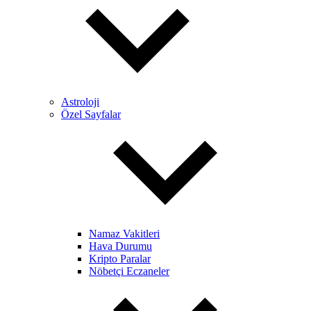
Astroloji
Özel Sayfalar
Namaz Vakitleri
Hava Durumu
Kripto Paralar
Nöbetçi Eczaneler