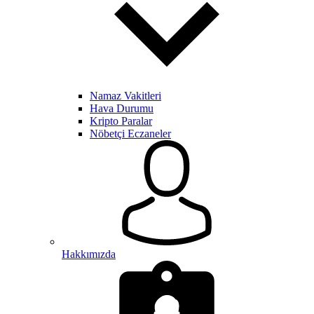
Namaz Vakitleri
Hava Durumu
Kripto Paralar
Nöbetçi Eczaneler
Hakkımızda