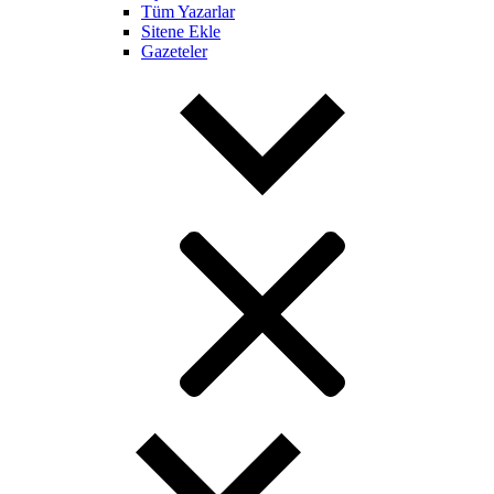
Tüm Yazarlar
Sitene Ekle
Gazeteler