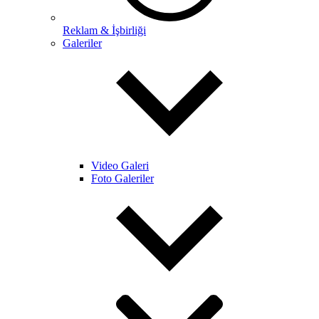
Reklam & İşbirliği
Galeriler
Video Galeri
Foto Galeriler