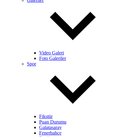
Galeriler
Video Galeri
Foto Galeriler
Spor
Fikstür
Puan Durumu
Galatasaray
Fenerbahçe