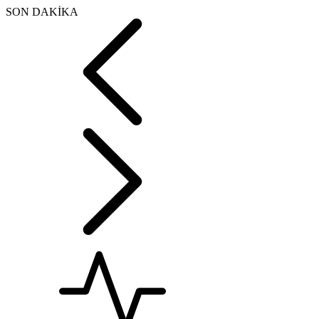
SON DAKİKA