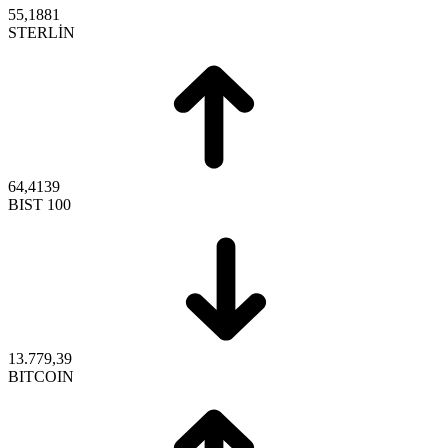
55,1881
STERLİN
64,4139
BIST 100
13.779,39
BITCOIN