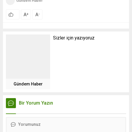
Gündem Haber
A
A
+
-
Sizler için yazıyoruz
Gündem Haber
Bir Yorum Yazın