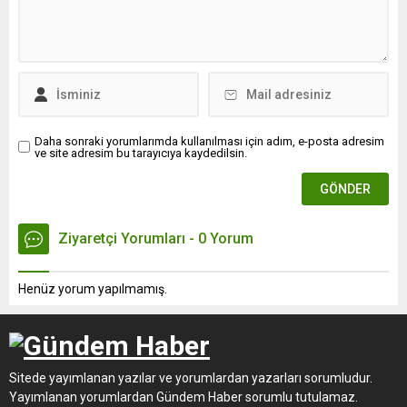
Daha sonraki yorumlarımda kullanılması için adım, e-posta adresim
ve site adresim bu tarayıcıya kaydedilsin.
Ziyaretçi Yorumları - 0 Yorum
Henüz yorum yapılmamış.
Sitede yayımlanan yazılar ve yorumlardan yazarları sorumludur.
Yayımlanan yorumlardan Gündem Haber sorumlu tutulamaz.