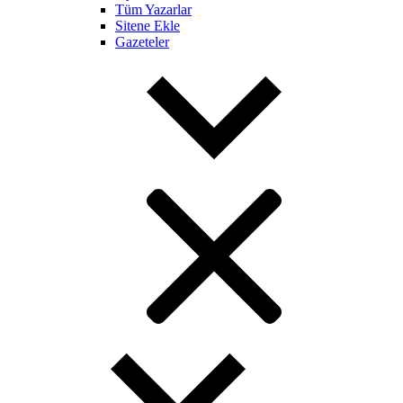
Tüm Yazarlar
Sitene Ekle
Gazeteler