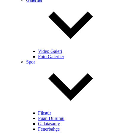
Galeriler
Video Galeri
Foto Galeriler
Spor
Fikstür
Puan Durumu
Galatasaray
Fenerbahçe