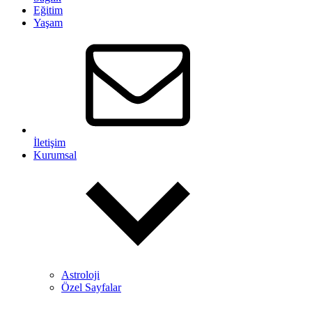
Eğitim
Yaşam
İletişim
Kurumsal
Astroloji
Özel Sayfalar