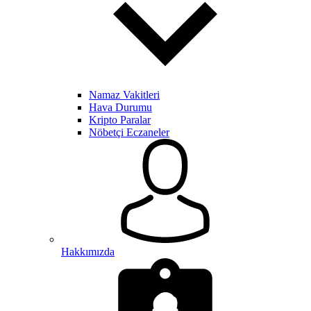
Namaz Vakitleri
Hava Durumu
Kripto Paralar
Nöbetçi Eczaneler
Hakkımızda