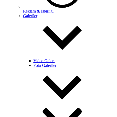
Reklam & İşbirliği
Galeriler
Video Galeri
Foto Galeriler