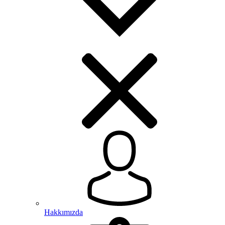
Hakkımızda