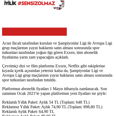
Acun Ilıcalı tarafından kurulan ve Şampiyonlar Ligi ile Avrupa Ligi
grup maçlarının yayın haklarını satın alması sonrasında spor
tutkunları tarafından yoğun ilgi gören Exxen, tüm abonelik
fiyatlarına yarın zam yapacağını açıkladı.
Çevrimiçi dizi ve film platformu Exxen, Netflix gibi rakiplerine
kıyasla içerik açısından yetersiz kalsa da, Şampiyonlar Ligi ve
Avrupa Ligi grup maçlarının yayın haklarını satın alması sonrasında
spor tutkunları tarafından tutuldu.
Platformun abonelik fiyatları 1 Mayıs itibarıyla zamlanacak. Son
zammını Ocak 2023’te yapan platformun yeni fiyatları ise şöyle:
Reklamlı Yıllık Paket: Aylık 54 TL (Toplam: 648 TL)
Reklamsız Yıllık Paket: Aylık 74,90 TL (Toplam: 898,80 TL)
Reklamlı Aylık Paket: 64,90 TL