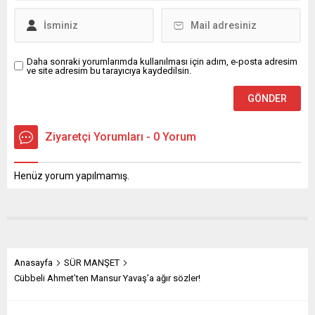
Daha sonraki yorumlarımda kullanılması için adım, e-posta adresim
ve site adresim bu tarayıcıya kaydedilsin.
Ziyaretçi Yorumları - 0 Yorum
Henüz yorum yapılmamış.
Anasayfa
SÜR MANŞET
Cübbeli Ahmet’ten Mansur Yavaş’a ağır sözler!