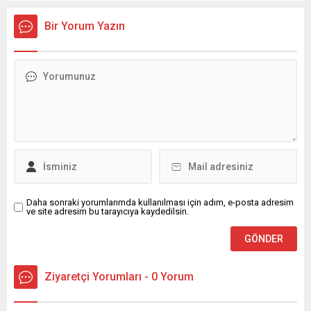
Bir Yorum Yazın
Daha sonraki yorumlarımda kullanılması için adım, e-posta adresim
ve site adresim bu tarayıcıya kaydedilsin.
Ziyaretçi Yorumları - 0 Yorum