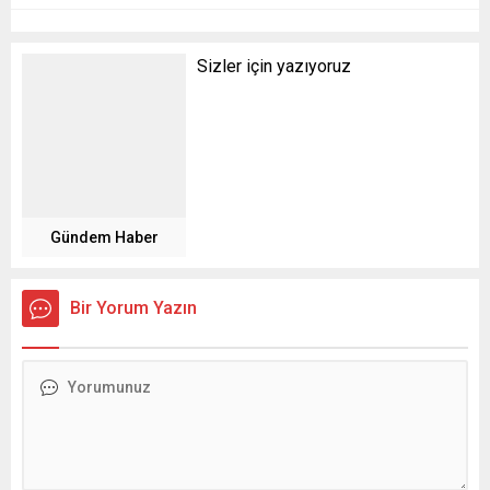
Sizler için yazıyoruz
Gündem Haber
Bir Yorum Yazın