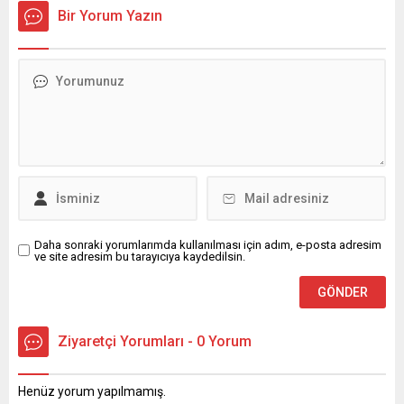
Bir Yorum Yazın
Daha sonraki yorumlarımda kullanılması için adım, e-posta adresim
ve site adresim bu tarayıcıya kaydedilsin.
Ziyaretçi Yorumları - 0 Yorum
Henüz yorum yapılmamış.