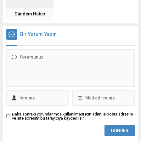
Gündem Haber
Bir Yorum Yazın
Daha sonraki yorumlarımda kullanılması için adım, e-posta adresim
ve site adresim bu tarayıcıya kaydedilsin.