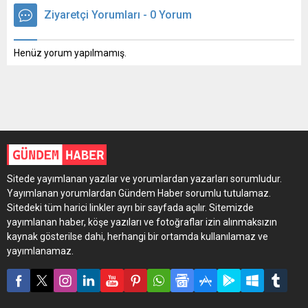
Ziyaretçi Yorumları - 0 Yorum
Henüz yorum yapılmamış.
Sitede yayımlanan yazılar ve yorumlardan yazarları sorumludur.
Yayımlanan yorumlardan Gündem Haber sorumlu tutulamaz.
Sitedeki tüm harici linkler ayrı bir sayfada açılır. Sitemizde
yayımlanan haber, köşe yazıları ve fotoğraflar izin alınmaksızın
kaynak gösterilse dahi, herhangi bir ortamda kullanılamaz ve
yayımlanamaz.