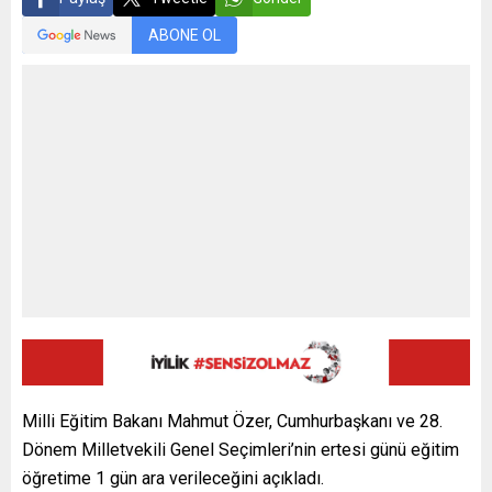
ABONE OL
Milli Eğitim Bakanı Mahmut Özer, Cumhurbaşkanı ve 28.
Dönem Milletvekili Genel Seçimleri’nin ertesi günü eğitim
öğretime 1 gün ara verileceğini açıkladı.