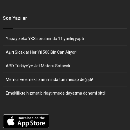
Son Yazılar
Yapay zeka YKS sorularında 11 yanlış yaptı…
Aşırı Sıcaklar Her Yıl 500 Bin Can Alıyor!
ABD Türkiye’ye Jet Motoru Satacak
Memur ve emekli zammında tüm hesap değişti!
Emeklilikte hizmet birleştirmede dayatma dönemi bitti!