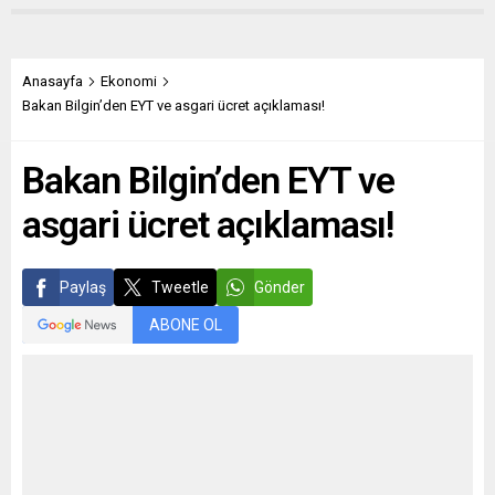
Anasayfa
Ekonomi
Bakan Bilgin’den EYT ve asgari ücret açıklaması!
Bakan Bilgin’den EYT ve
asgari ücret açıklaması!
Paylaş
Tweetle
Gönder
ABONE OL