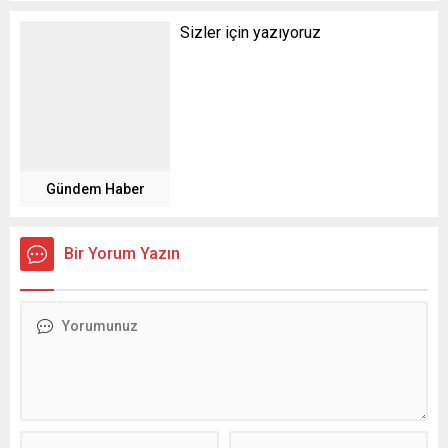
Sizler için yazıyoruz
Gündem Haber
Bir Yorum Yazın