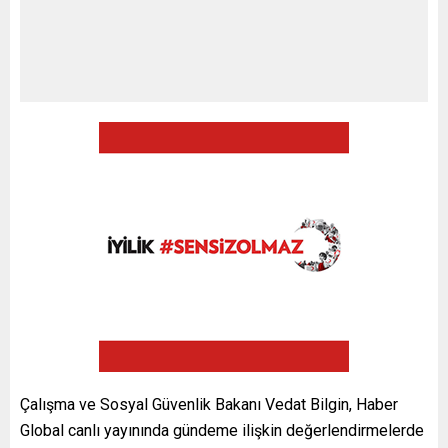
Çalışma ve Sosyal Güvenlik Bakanı Vedat Bilgin, Haber
Global canlı yayınında gündeme ilişkin değerlendirmelerde