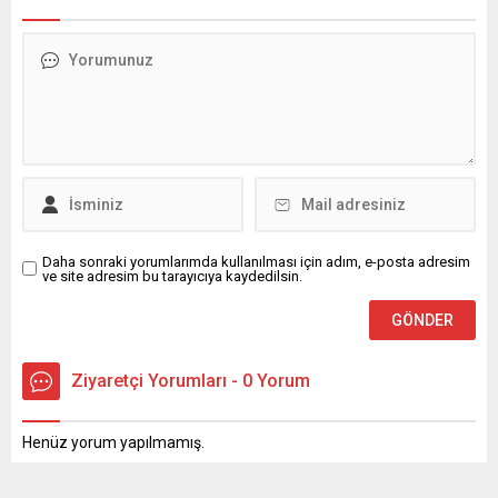
Daha sonraki yorumlarımda kullanılması için adım, e-posta adresim
ve site adresim bu tarayıcıya kaydedilsin.
Ziyaretçi Yorumları - 0 Yorum
Henüz yorum yapılmamış.