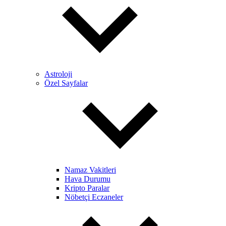
Astroloji
Özel Sayfalar
Namaz Vakitleri
Hava Durumu
Kripto Paralar
Nöbetçi Eczaneler