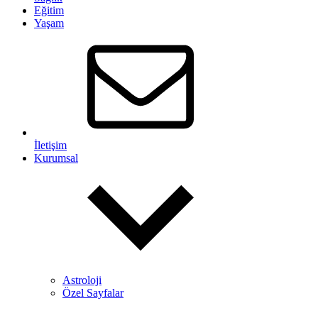
Eğitim
Yaşam
İletişim
Kurumsal
Astroloji
Özel Sayfalar