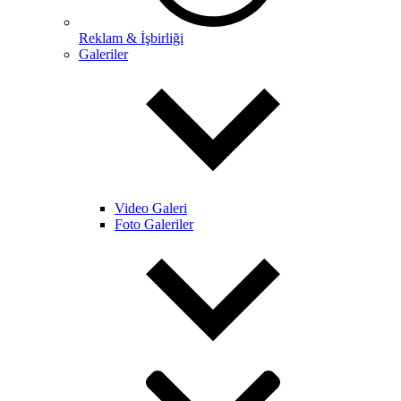
Reklam & İşbirliği
Galeriler
Video Galeri
Foto Galeriler