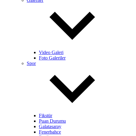
Galeriler
Video Galeri
Foto Galeriler
Spor
Fikstür
Puan Durumu
Galatasaray
Fenerbahçe