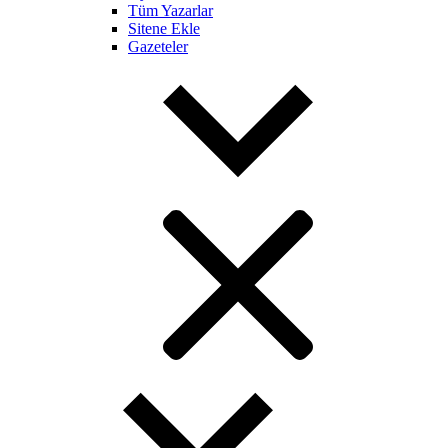
Tüm Yazarlar
Sitene Ekle
Gazeteler