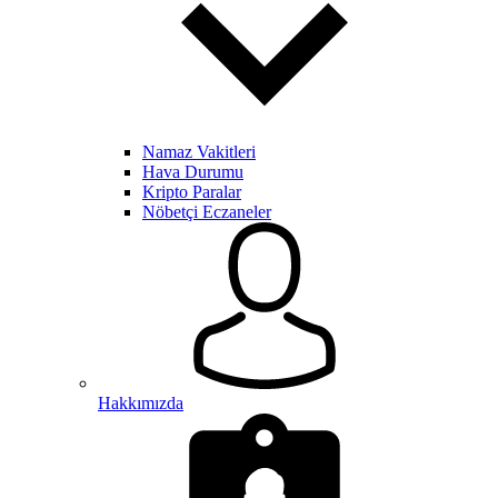
Namaz Vakitleri
Hava Durumu
Kripto Paralar
Nöbetçi Eczaneler
Hakkımızda