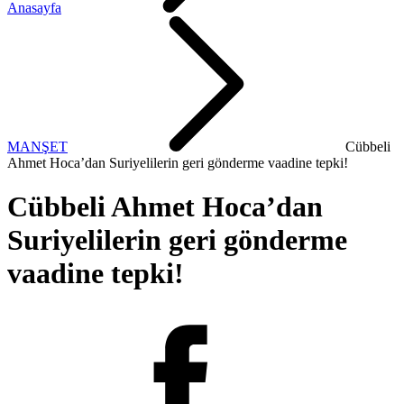
Anasayfa
MANŞET
Cübbeli
Ahmet Hoca’dan Suriyelilerin geri gönderme vaadine tepki!
Cübbeli Ahmet Hoca’dan
Suriyelilerin geri gönderme
vaadine tepki!