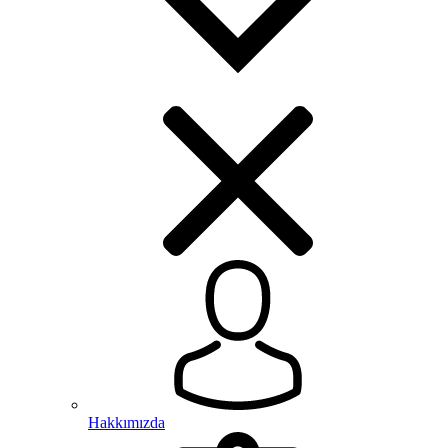
Hakkımızda