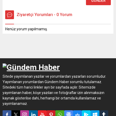
Ziyaretçi Yorumları - 0 Yorum
Henüz yorum yapılmamış.
Sitede yayımlanan yazılar ve yorumlardan yazarları sorumludur.
Yayımlanan yorumlardan Gündem Haber sorumlu tutulamaz.
Sitedeki tüm harici linkler ayrı bir sayfada açılır. Sitemizde
yayımlanan haber, köşe yazıları ve fotoğraflar izin alınmaksızın
kaynak gösterilse dahi, herhangi bir ortamda kullanılamaz ve
yayımlanamaz.