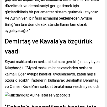
düzeltmek ve demokrasiyi geri getirmek için,
güçlendirilmiş bir parlamenter sistem getirmek istiyoruz.
Ve AB’nin yeni bir fasıl açmasını beklemeden Avrupa
Birliği’nin tüm demokratik standartlarını tam olarak
uygulayacağız.”
Demirtaş ve Kavala’ya özgürlük
vaadi
Siyasi mahkumların serbest kalması gerektiğini söyleyen
Kılıçdaroğlu “Siyasi mahkumlar cezaevinden serbest
kalmalı. Eğer Avrupa kararları uygulansaydı, zaten hepsi
özgür olacaktı” ifadelerini kullanarak Selahattin Demirtaş
ve Osman Kavala’nın serbest bırakılması vaadini yineledi.