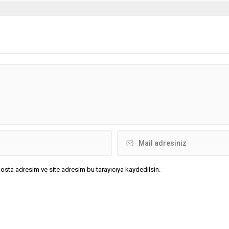
osta adresim ve site adresim bu tarayıcıya kaydedilsin.