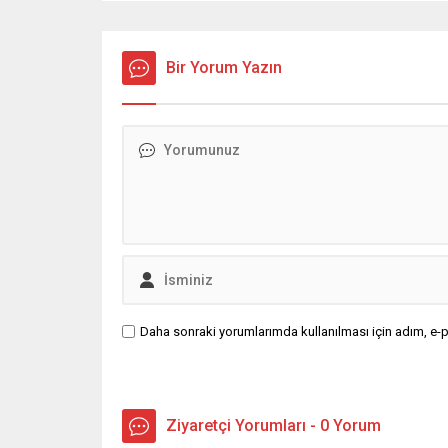
Bir Yorum Yazın
Daha sonraki yorumlarımda kullanılması için adım, e-p
Ziyaretçi Yorumları - 0 Yorum