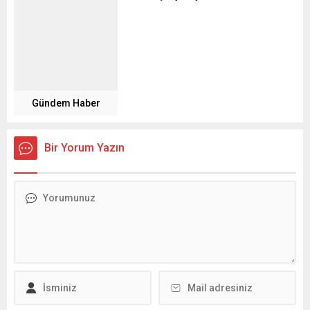
Gündem Haber
Bir Yorum Yazın