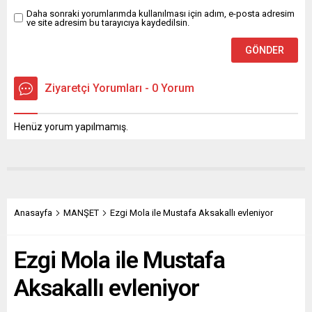
Daha sonraki yorumlarımda kullanılması için adım, e-posta adresim
ve site adresim bu tarayıcıya kaydedilsin.
Ziyaretçi Yorumları - 0 Yorum
Henüz yorum yapılmamış.
Anasayfa
MANŞET
Ezgi Mola ile Mustafa Aksakallı evleniyor
Ezgi Mola ile Mustafa
Aksakallı evleniyor