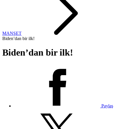
MANŞET
Biden’dan bir ilk!
Biden’dan bir ilk!
Paylaş