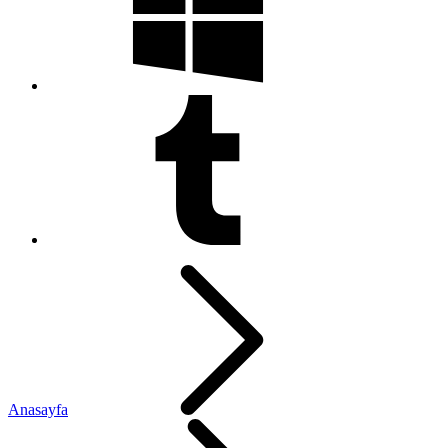
Anasayfa