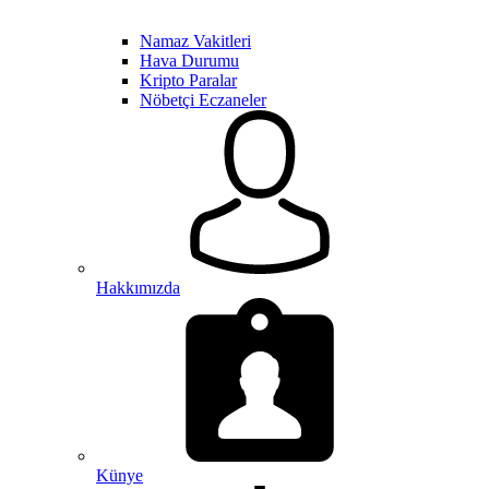
Namaz Vakitleri
Hava Durumu
Kripto Paralar
Nöbetçi Eczaneler
Hakkımızda
Künye