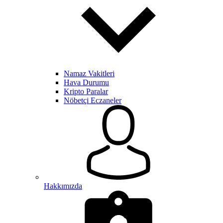
Namaz Vakitleri
Hava Durumu
Kripto Paralar
Nöbetçi Eczaneler
Hakkımızda