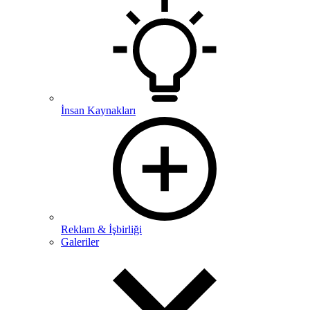
İnsan Kaynakları
Reklam & İşbirliği
Galeriler