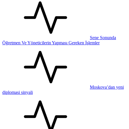
Sene Sonunda
Öğretmen Ve Yöneticilerin Yapması Gereken İşlemler
Moskova’dan yeni
diplomasi sinyali