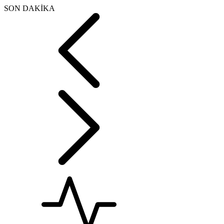
SON DAKİKA