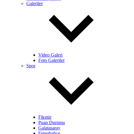
Galeriler
Video Galeri
Foto Galeriler
Spor
Fikstür
Puan Durumu
Galatasaray
Fenerbahçe